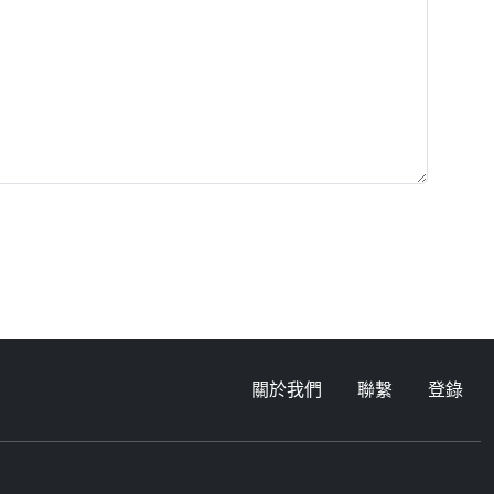
關於我們
聯繫
登錄