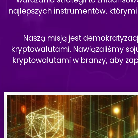
najlepszych instrumentów, którymi 
Naszą misją jest demokratyzac
kryptowalutami. Nawiązaliśmy soju
kryptowalutami w branży, aby zap