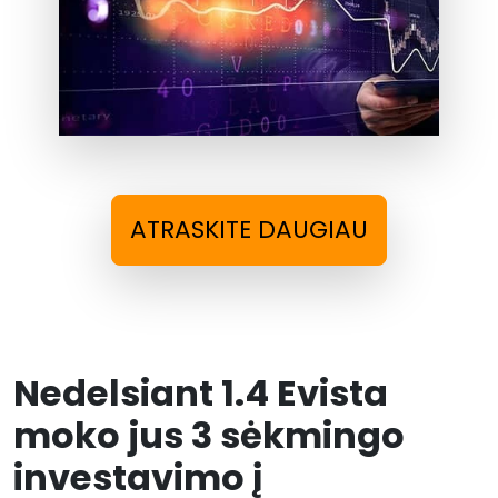
ATRASKITE DAUGIAU
Nedelsiant 1.4 Evista
moko jus 3 sėkmingo
investavimo į