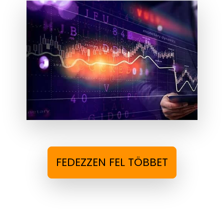
FEDEZZEN FEL TÖBBET