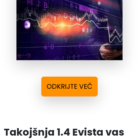
ODKRIJTE VEČ
Takojšnja 1.4 Evista vas