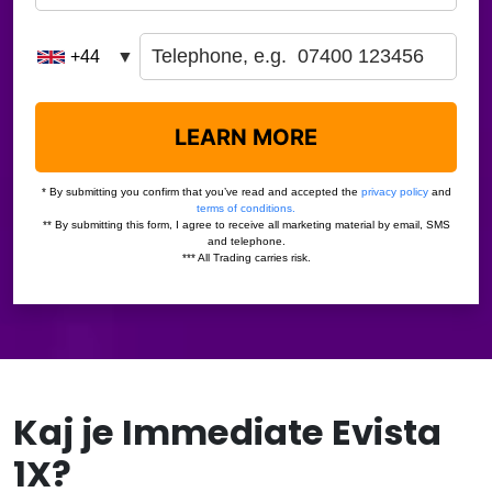
Kaj je Immediate Evista
1X?