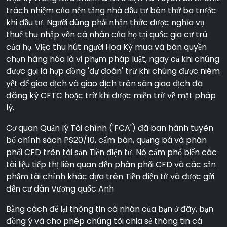
trách nhiệm của nền tảng nhà đầu tư bên thứ ba trước
khi đầu tư. Người dùng phải nhận thức được nghĩa vụ
thuế thu nhập vốn cá nhân của họ tại quốc gia cư trú
của họ. Việc thu hút người Hoa Kỳ mua và bán quyền
chọn hàng hóa là vi phạm pháp luật, ngay cả khi chúng
được gọi là hợp đồng 'dự đoán' trừ khi chúng được niêm
yết để giao dịch và giao dịch trên sàn giao dịch đã
đăng ký CFTC hoặc trừ khi được miễn trừ về mặt pháp
lý.
Cơ quan Quản lý Tài chính ('FCA') đã ban hành tuyên
bố chính sách PS20/10, cấm bán, quảng bá và phân
phối CFD trên tài sản Tiền điện tử. Nó cấm phổ biến các
tài liệu tiếp thị liên quan đến phân phối CFD và các sản
phẩm tài chính khác dựa trên Tiền điện tử và được gửi
đến cư dân Vương quốc Anh
Bằng cách để lại thông tin cá nhân của bạn ở đây, bạn
đồng ý và cho phép chúng tôi chia sẻ thông tin cá