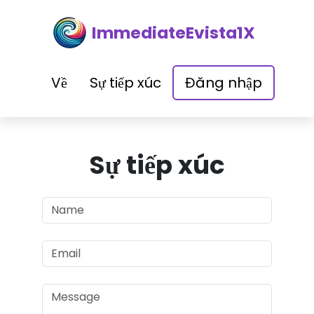
ImmediateEvista1X
Về
Sự tiếp xúc
Đăng nhập
Sự tiếp xúc