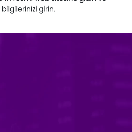
gilerinizi girin.