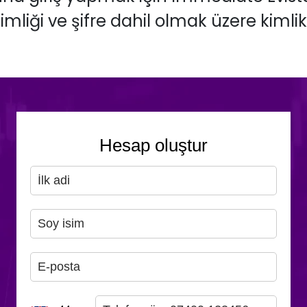
iği ve şifre dahil olmak üzere kimlik bil