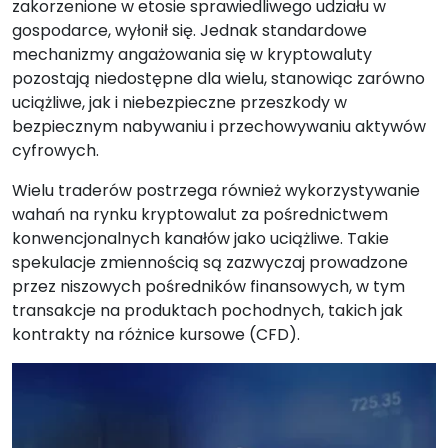
zakorzenione w etosie sprawiedliwego udziału w
gospodarce, wyłonił się. Jednak standardowe
mechanizmy angażowania się w kryptowaluty
pozostają niedostępne dla wielu, stanowiąc zarówno
uciążliwe, jak i niebezpieczne przeszkody w
bezpiecznym nabywaniu i przechowywaniu aktywów
cyfrowych.
Wielu traderów postrzega również wykorzystywanie
wahań na rynku kryptowalut za pośrednictwem
konwencjonalnych kanałów jako uciążliwe. Takie
spekulacje zmiennością są zazwyczaj prowadzone
przez niszowych pośredników finansowych, w tym
transakcje na produktach pochodnych, takich jak
kontrakty na różnice kursowe (CFD).