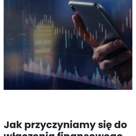
Jak przyczyniamy się do