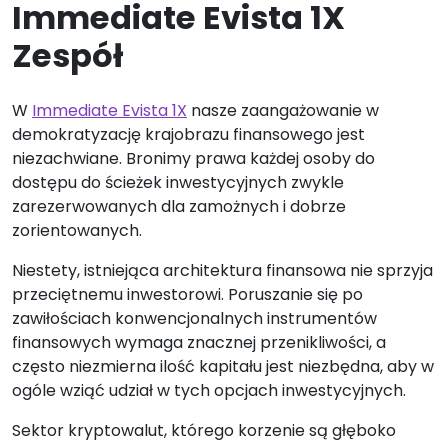
Immediate Evista 1X
Zespół
W
Immediate Evista 1X
nasze zaangażowanie w
demokratyzację krajobrazu finansowego jest
niezachwiane. Bronimy prawa każdej osoby do
dostępu do ścieżek inwestycyjnych zwykle
zarezerwowanych dla zamożnych i dobrze
zorientowanych.
Niestety, istniejąca architektura finansowa nie sprzyja
przeciętnemu inwestorowi. Poruszanie się po
zawiłościach konwencjonalnych instrumentów
finansowych wymaga znacznej przenikliwości, a
często niezmierna ilość kapitału jest niezbędna, aby w
ogóle wziąć udział w tych opcjach inwestycyjnych.
Sektor kryptowalut, którego korzenie są głęboko