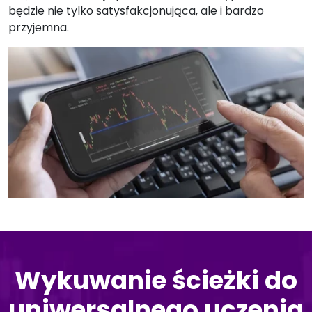
będzie nie tylko satysfakcjonująca, ale i bardzo
przyjemna.
Wykuwanie ścieżki do
uniwersalnego uczenia