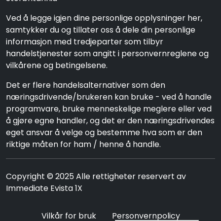
Ved å legge igjen dine personlige opplysninger her,
samtykker du og tillater oss å dele din personlige
informasjon med tredjeparter som tilbyr
handelstjenester som angitt i personvernreglene og
vilkårene og betingelsene.
Det er flere handelsalternativer som den
næringsdrivende/brukeren kan bruke - ved å handle
programvare, bruke menneskelige meglere eller ved
å gjøre egne handler, og det er den næringsdrivendes
eget ansvar å velge og bestemme hva som er den
riktige måten for ham / henne å handle.
Copyright © 2025 Alle rettigheter reservert av
Immediate Evista 1X
Vilkår for bruk
Personvernpolicy