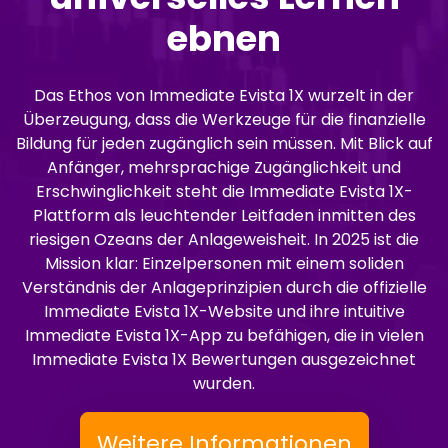
ebnen
Das Ethos von Immediate Evista 1X wurzelt in der
Überzeugung, dass die Werkzeuge für die finanzielle
Bildung für jeden zugänglich sein müssen. Mit Blick auf
Anfänger, mehrsprachige Zugänglichkeit und
Erschwinglichkeit steht die Immediate Evista 1X-
Plattform als leuchtender Leitfaden inmitten des
riesigen Ozeans der Anlageweisheit. In 2025 ist die
Mission klar: Einzelpersonen mit einem soliden
Verständnis der Anlageprinzipien durch die offizielle
Immediate Evista 1X-Website und ihre intuitive
Immediate Evista 1X-App zu befähigen, die in vielen
Immediate Evista 1X Bewertungen ausgezeichnet
wurden.
Weitere Informationen