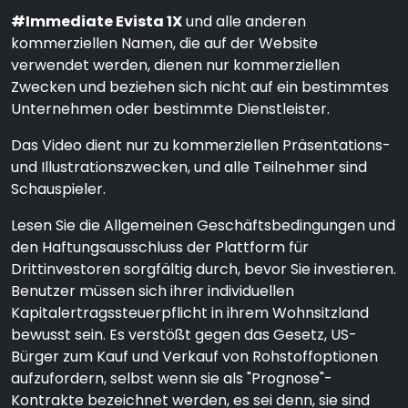
#Immediate Evista 1X
und alle anderen
kommerziellen Namen, die auf der Website
verwendet werden, dienen nur kommerziellen
Zwecken und beziehen sich nicht auf ein bestimmtes
Unternehmen oder bestimmte Dienstleister.
Das Video dient nur zu kommerziellen Präsentations-
und Illustrationszwecken, und alle Teilnehmer sind
Schauspieler.
Lesen Sie die Allgemeinen Geschäftsbedingungen und
den Haftungsausschluss der Plattform für
Drittinvestoren sorgfältig durch, bevor Sie investieren.
Benutzer müssen sich ihrer individuellen
Kapitalertragssteuerpflicht in ihrem Wohnsitzland
bewusst sein. Es verstößt gegen das Gesetz, US-
Bürger zum Kauf und Verkauf von Rohstoffoptionen
aufzufordern, selbst wenn sie als "Prognose"-
Kontrakte bezeichnet werden, es sei denn, sie sind