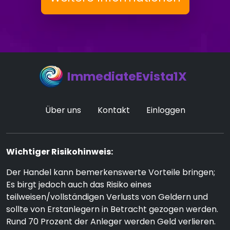
ImmediateEvista1X
Über uns
Kontakt
Einloggen
Wichtiger Risikohinweis:
Der Handel kann bemerkenswerte Vorteile bringen;
Es birgt jedoch auch das Risiko eines
teilweisen/vollständigen Verlusts von Geldern und
sollte von Erstanlegern in Betracht gezogen werden.
Rund 70 Prozent der Anleger werden Geld verlieren.