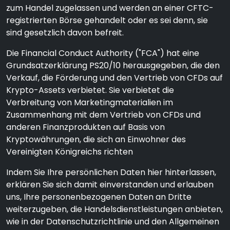
zum Handel zugelassen und werden an einer CFTC-
registrierten Börse gehandelt oder es sei denn, sie
sind gesetzlich davon befreit.
Die Financial Conduct Authority ("FCA") hat eine
Grundsatzerklärung PS20/10 herausgegeben, die den
Verkauf, die Förderung und den Vertrieb von CFDs auf
Krypto-Assets verbietet. Sie verbietet die
Verbreitung von Marketingmaterialien im
Zusammenhang mit dem Vertrieb von CFDs und
anderen Finanzprodukten auf Basis von
Kryptowährungen, die sich an Einwohner des
Vereinigten Königreichs richten
Indem Sie Ihre persönlichen Daten hier hinterlassen,
erklären Sie sich damit einverstanden und erlauben
uns, Ihre personenbezogenen Daten an Dritte
weiterzugeben, die Handelsdienstleistungen anbieten,
wie in der Datenschutzrichtlinie und den Allgemeinen