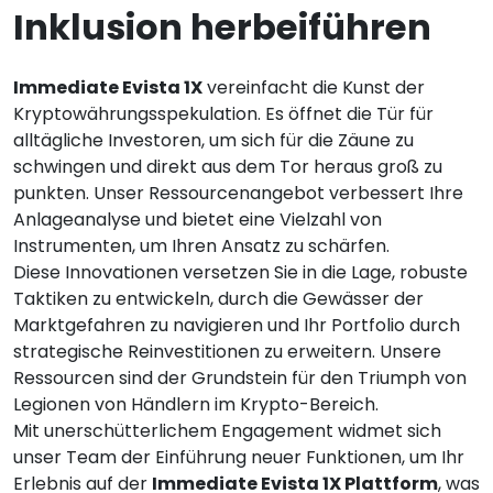
Inklusion herbeiführen
Immediate Evista 1X
vereinfacht die Kunst der
Kryptowährungsspekulation. Es öffnet die Tür für
alltägliche Investoren, um sich für die Zäune zu
schwingen und direkt aus dem Tor heraus groß zu
punkten. Unser Ressourcenangebot verbessert Ihre
Anlageanalyse und bietet eine Vielzahl von
Instrumenten, um Ihren Ansatz zu schärfen.
Diese Innovationen versetzen Sie in die Lage, robuste
Taktiken zu entwickeln, durch die Gewässer der
Marktgefahren zu navigieren und Ihr Portfolio durch
strategische Reinvestitionen zu erweitern. Unsere
Ressourcen sind der Grundstein für den Triumph von
Legionen von Händlern im Krypto-Bereich.
Mit unerschütterlichem Engagement widmet sich
unser Team der Einführung neuer Funktionen, um Ihr
Erlebnis auf der
Immediate Evista 1X Plattform
, was