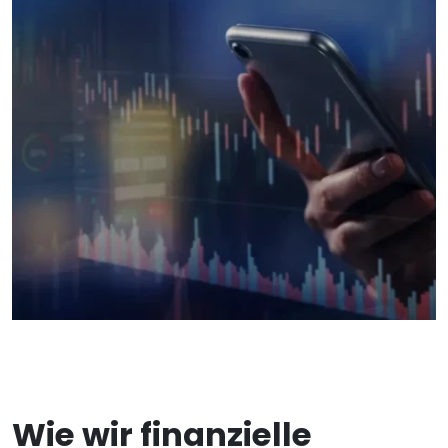
Wie wir finanzielle