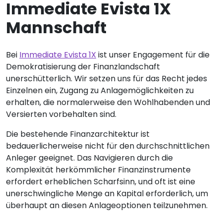
Immediate Evista 1X
Mannschaft
Bei
Immediate Evista 1X
ist unser Engagement für die
Demokratisierung der Finanzlandschaft
unerschütterlich. Wir setzen uns für das Recht jedes
Einzelnen ein, Zugang zu Anlagemöglichkeiten zu
erhalten, die normalerweise den Wohlhabenden und
Versierten vorbehalten sind.
Die bestehende Finanzarchitektur ist
bedauerlicherweise nicht für den durchschnittlichen
Anleger geeignet. Das Navigieren durch die
Komplexität herkömmlicher Finanzinstrumente
erfordert erheblichen Scharfsinn, und oft ist eine
unerschwingliche Menge an Kapital erforderlich, um
überhaupt an diesen Anlageoptionen teilzunehmen.