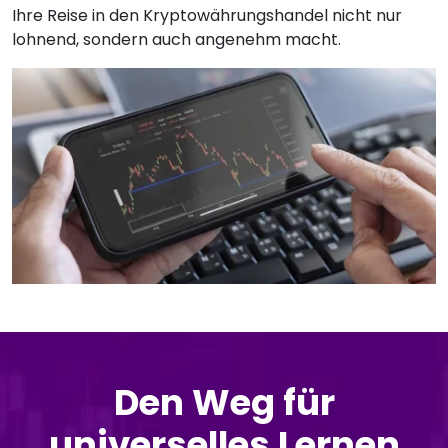
Ihre Reise in den Kryptowährungshandel nicht nur
lohnend, sondern auch angenehm macht.
Den Weg für
universelles Lernen