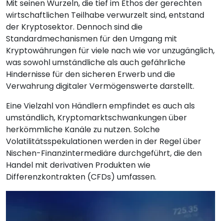
Mit seinen Wurzeln, die tief im Ethos der gerechten
wirtschaftlichen Teilhabe verwurzelt sind, entstand
der Kryptosektor. Dennoch sind die
Standardmechanismen für den Umgang mit
Kryptowährungen für viele nach wie vor unzugänglich,
was sowohl umständliche als auch gefährliche
Hindernisse für den sicheren Erwerb und die
Verwahrung digitaler Vermögenswerte darstellt.
Eine Vielzahl von Händlern empfindet es auch als
umständlich, Kryptomarktschwankungen über
herkömmliche Kanäle zu nutzen. Solche
Volatilitätsspekulationen werden in der Regel über
Nischen-Finanzintermediäre durchgeführt, die den
Handel mit derivativen Produkten wie
Differenzkontrakten (CFDs) umfassen.